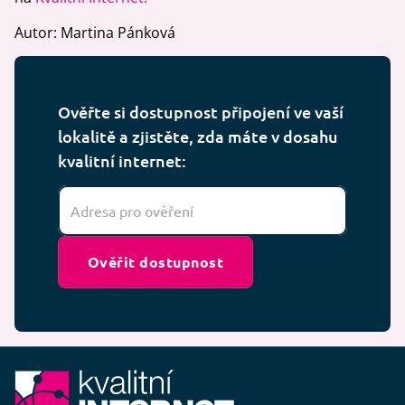
Autor: Martina Pánková
Ověřte si dostupnost připojení ve vaší
lokalitě a zjistěte, zda máte v dosahu
kvalitní internet:
Ověřit dostupnost