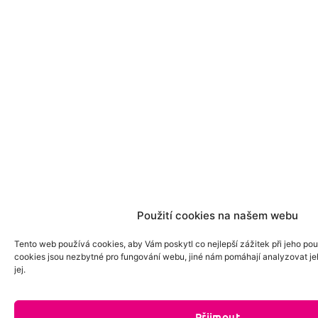
Použití cookies na našem webu
Tento web používá cookies, aby Vám poskytl co nejlepší zážitek při jeho pou
cookies jsou nezbytné pro fungování webu, jiné nám pomáhají analyzovat je
jej.
Přijmout