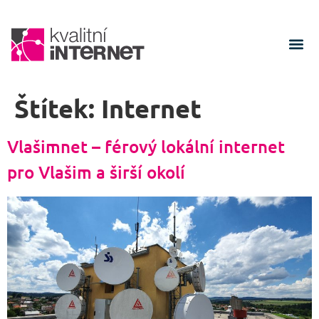
Štítek:
Internet
Vlašimnet – férový lokální internet
pro Vlašim a širší okolí