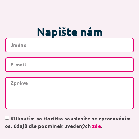
Napište nám
Kliknutím na tlačítko souhlasíte se zpracováním
os. údajů dle podmínek uvedených
zde
.