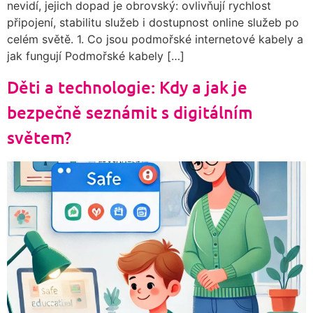
nevidí, jejich dopad je obrovský: ovlivňují rychlost
připojení, stabilitu služeb i dostupnost online služeb po
celém světě. 1. Co jsou podmořské internetové kabely a
jak fungují Podmořské kabely […]
Děti a technologie: Kdy a jak je
bezpečně seznámit s digitálním
světem?