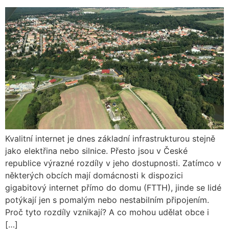
Kvalitní internet je dnes základní infrastrukturou stejně
jako elektřina nebo silnice. Přesto jsou v České
republice výrazné rozdíly v jeho dostupnosti. Zatímco v
některých obcích mají domácnosti k dispozici
gigabitový internet přímo do domu (FTTH), jinde se lidé
potýkají jen s pomalým nebo nestabilním připojením.
Proč tyto rozdíly vznikají? A co mohou udělat obce i
[…]