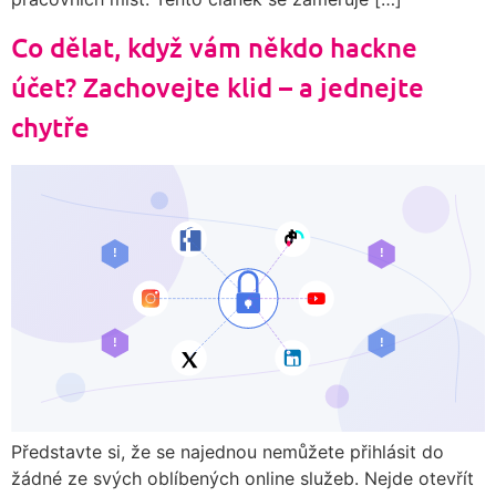
Co dělat, když vám někdo hackne
účet? Zachovejte klid – a jednejte
chytře
Představte si, že se najednou nemůžete přihlásit do
žádné ze svých oblíbených online služeb. Nejde otevřít