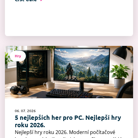
Hry
06. 07. 2026
5 nejlepších her pro PC. Nejlepší hry
roku 2026.
Nejlepší hry roku 2026. Moderní počítačové