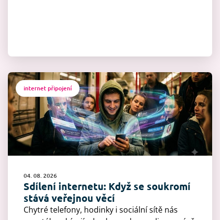
internet připojení
04. 08. 2026
Sdílení internetu: Když se soukromí
stává veřejnou věcí
Chytré telefony, hodinky i sociální sítě nás