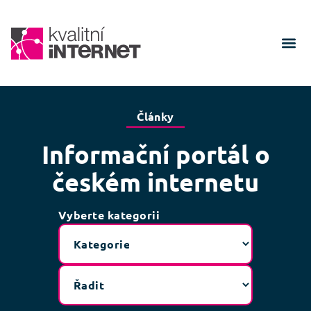
Články
Informační portál o
českém internetu
Vyberte kategorii