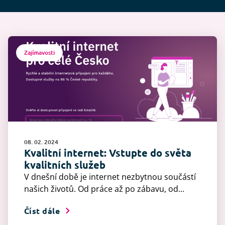
Zajímavosti
08. 02. 2024
Kvalitní internet: Vstupte do světa
kvalitních služeb
V dnešní době je internet nezbytnou součástí
našich životů. Od práce až po zábavu, od...
Číst dále