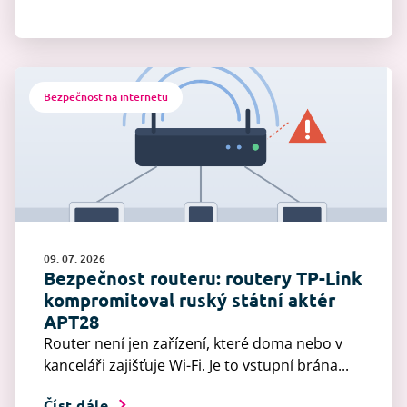
Bezpečnost na internetu
09. 07. 2026
Bezpečnost routeru: routery TP-Link
kompromitoval ruský státní aktér
APT28
Router není jen zařízení, které doma nebo v
kanceláři zajišťuje Wi-Fi. Je to vstupní brána...
Číst dále