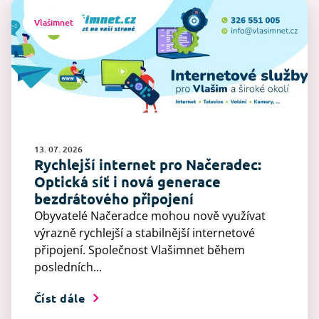
Vlašimnet
13. 07. 2026
Rychlejší internet pro Načeradec:
Optická síť i nová generace
bezdrátového připojení
Obyvatelé Načeradce mohou nově využívat
výrazně rychlejší a stabilnější internetové
připojení. Společnost Vlašimnet během
posledních...
Číst dále