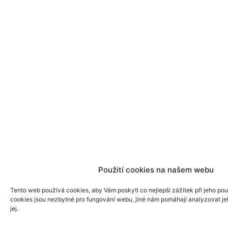
Použití cookies na našem webu
Tento web používá cookies, aby Vám poskytl co nejlepší zážitek při jeho pou
cookies jsou nezbytné pro fungování webu, jiné nám pomáhají analyzovat je
jej.