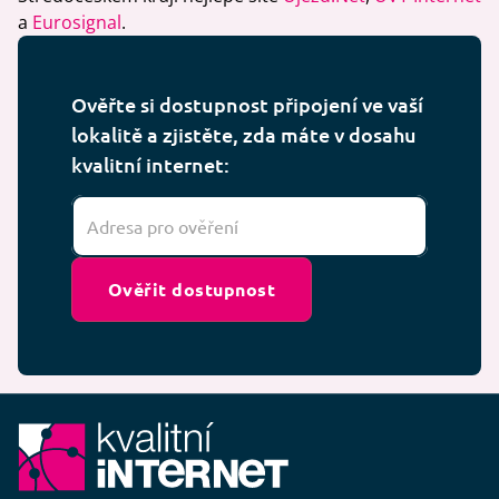
a
Eurosignal
.
Ověřte si dostupnost připojení ve vaší
lokalitě a zjistěte, zda máte v dosahu
kvalitní internet:
Ověřit dostupnost