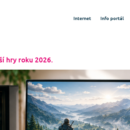
Internet
Info portál
ší hry roku 2026.