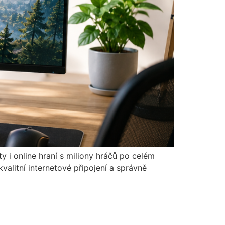
y i online hraní s miliony hráčů po celém
valitní internetové připojení a správně