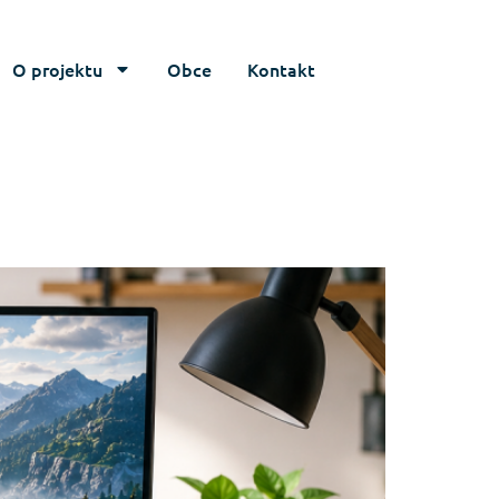
O projektu
Obce
Kontakt