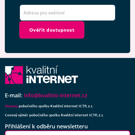
Ověřit dostupnost
E-mail:
info@kvalitni-internet.cz
Stanovy
pobočného spolku Kvalitní internet ICTP, z.s.
Cenový výměr pobočného spolku Kvalitní internet ICTP, z.s.
Přihlášení k odběru newsletteru