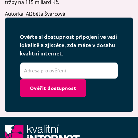
tržby na 115 miliard Kč.
Autorka: Alžběta Švarcová
Ověřte si dostupnost připojení ve vaší
lokalitě a zjistěte, zda máte v dosahu
kvalitní internet:
Ověřit dostupnost