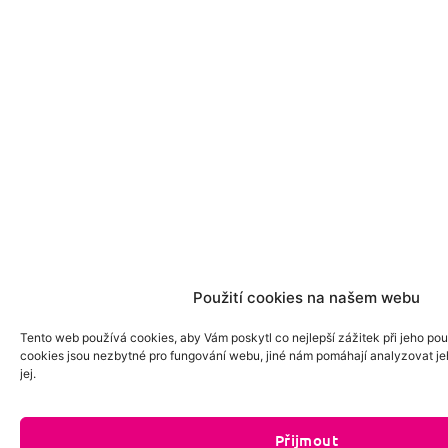
Použití cookies na našem webu
Tento web používá cookies, aby Vám poskytl co nejlepší zážitek při jeho pou
cookies jsou nezbytné pro fungování webu, jiné nám pomáhají analyzovat je
jej.
Přijmout