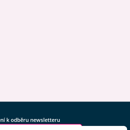
ení k odběru newsletteru