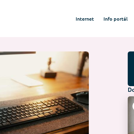
Internet
Info portál
Do