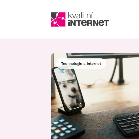
Technologie a internet