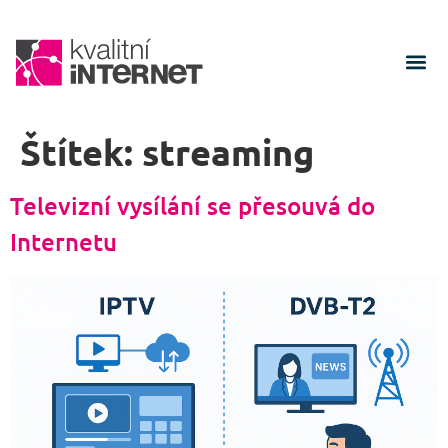
Štítek:
streaming
Televizní vysílání se přesouvá do
Internetu