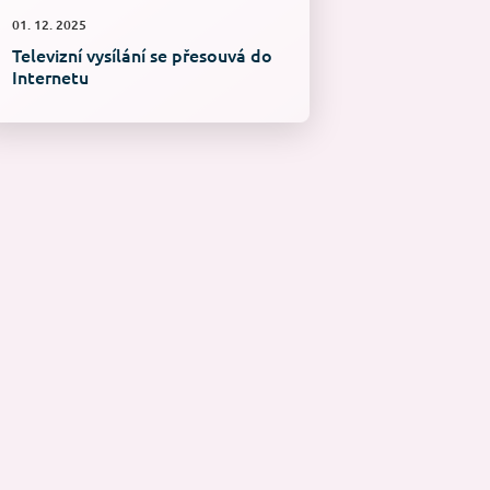
01. 12. 2025
Televizní vysílání se přesouvá do
Internetu