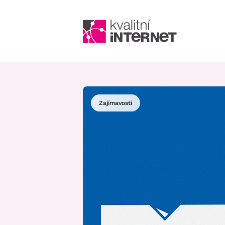
Zajímavosti