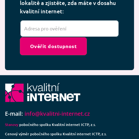
lokalitě a zjistěte, zda máte v dosahu
kvalitní internet:
Ověřit dostupnost
E-mail:
info@kvalitni-internet.cz
Stanovy
pobočného spolku Kvalitní internet ICTP, z.s.
Cenový výměr pobočného spolku Kvalitní internet ICTP, z.s.