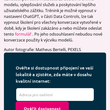
modelu, vylepšování služeb a poskytování lepšího
uživatelského zážitku. Trénink je možné vypnout v
nastavení ChatGPT, v části Data Controls, lze tak
vypnout školení pro všechny konverzace vytvořené v
době, kdy je školení zakázáno a nebo můžete odeslat
tento
formulář
. Po jeho odsouhlasení nebudou nové
konverzace použity k výcviku modelů.
Autor fotografie: Matheus Bertelli, PEXELS
Ověřte si dostupnost připojení ve vaší
lokalitě a zjistěte, zda máte v dosahu
kvalitní internet:
Ověřit dostupnost