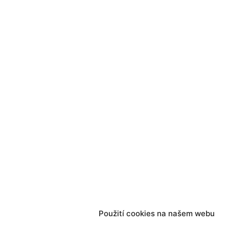
Použití cookies na našem webu