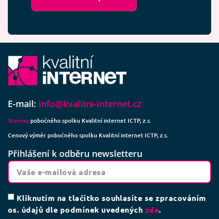
E-mail:
info@kvalitni-internet.cz
Stanovy
pobočného spolku Kvalitní internet ICTP, z.s.
Cenový výměr pobočného spolku Kvalitní internet ICTP, z.s.
Přihlášení k odběru newsletteru
Kliknutím na tlačítko souhlasíte se zpracováním
os. údajů dle podmínek uvedených
zde
.