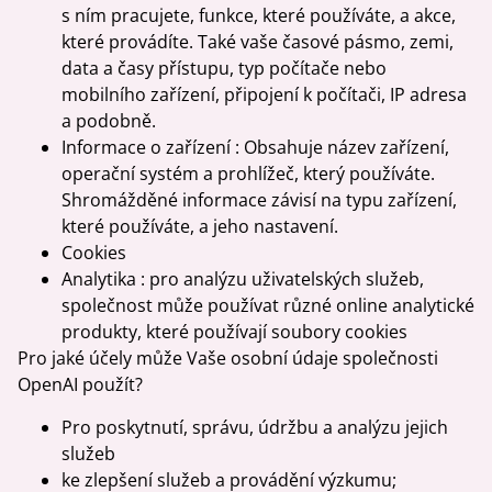
s ním pracujete, funkce, které používáte, a akce,
které provádíte. Také vaše časové pásmo, zemi,
data a časy přístupu, typ počítače nebo
mobilního zařízení, připojení k počítači, IP adresa
a podobně.
Informace o zařízení : Obsahuje název zařízení,
operační systém a prohlížeč, který používáte.
Shromážděné informace závisí na typu zařízení,
které používáte, a jeho nastavení.
Cookies
Analytika : pro analýzu uživatelských služeb,
společnost může používat různé online analytické
produkty, které používají soubory cookies
Pro jaké účely může Vaše osobní údaje společnosti
OpenAI použít?
Pro poskytnutí, správu, údržbu a analýzu jejich
služeb
ke zlepšení služeb a provádění výzkumu;