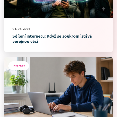
04. 08. 2026
Sdílení internetu: Když se soukromí stává
veřejnou věcí
Internet