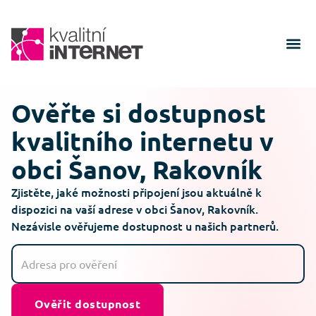
Ověřte si dostupnost
kvalitního internetu v
obci Šanov, Rakovník
Zjistěte, jaké možnosti připojení jsou aktuálně k
dispozici na vaší adrese v obci Šanov, Rakovník.
Nezávisle ověřujeme dostupnost u našich partnerů.
Ověřit dostupnost