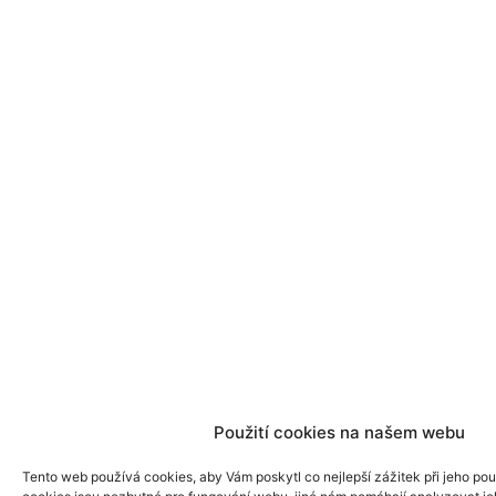
Použití cookies na našem webu
Tento web používá cookies, aby Vám poskytl co nejlepší zážitek při jeho pou