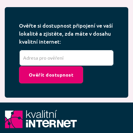
Ověřte si dostupnost připojení ve vaší
lokalitě a zjistěte, zda máte v dosahu
kvalitní internet:
Ověřit dostupnost