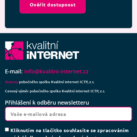
Ověřit dostupnost
E-mail:
info@kvalitni-internet.cz
Stanovy
pobočného spolku Kvalitní internet ICTP, z.s.
Cenový výměr pobočného spolku Kvalitní internet ICTP, z.s.
Přihlášení k odběru newsletteru
Kliknutím na tlačítko souhlasíte se zpracováním