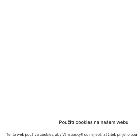
Použití cookies na našem webu
Tento web používá cookies, aby Vám poskytl co nejlepší zážitek při jeho pou