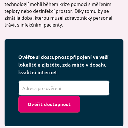
technologií mohli během krize pomoci s měřením
teploty nebo dezinfekcí prostor. Díky tomu by se
zkrátila doba, kterou musel zdravotnický personál
trávit s infekčními pacienty.
Ověřte si dostupnost připojení ve vaší
lokalitě a zjistěte, zda máte v dosahu
kvalitní internet:
Ověřit dostupnost