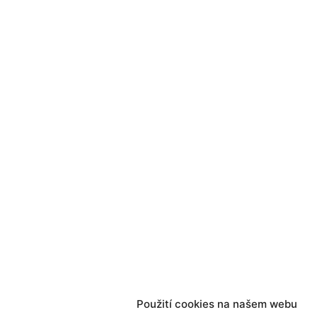
Použití cookies na našem webu