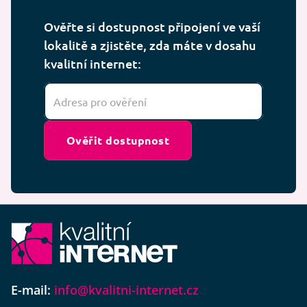
Ověřte si dostupnost připojení ve vaší
lokalitě a zjistěte, zda máte v dosahu
kvalitní internet:
Ověřit dostupnost
E-mail:
info@kvalitni-internet.cz