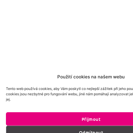
Použití cookies na našem webu
Tento web používá cookies, aby Vám poskytl co nejlepší zážitek při jeho pou
cookies jsou nezbytné pro fungování webu, jiné nám pomáhají analyzovat je
jej.
Přijmout
Odmítnout