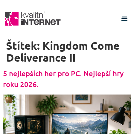
Štítek:
Kingdom Come
Deliverance II
5 nejlepších her pro PC. Nejlepší hry
roku 2026.