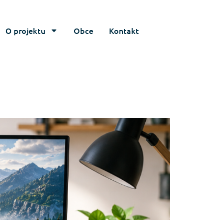
O projektu
Obce
Kontakt