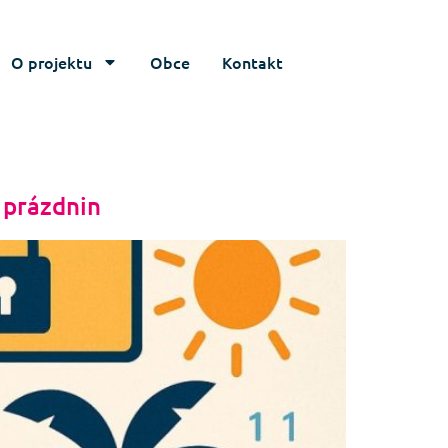
O projektu
Obce
Kontakt
 prázdnin