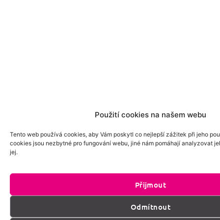
Použití cookies na našem webu
Tento web používá cookies, aby Vám poskytl co nejlepší zážitek při jeho pou
cookies jsou nezbytné pro fungování webu, jiné nám pomáhají analyzovat je
jej.
Přijmout
Odmítnout