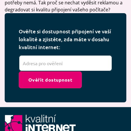
potřeby nemá. Tak proč se nechat vyděsit reklamou a
degradovat si kvalitu připojení vašeho počítače?
Ověřte si dostupnost připojení ve vaší
lokalitě a zjistěte, zda máte v dosahu
kvalitní internet:
Ověřit dostupnost