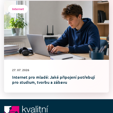
Internet
27. 07. 2026
Internet pro mladé: Jaké připojení potřebují
pro studium, tvorbu a zábavu