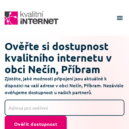
Ověřte si dostupnost
kvalitního internetu v
obci Nečín, Příbram
Zjistěte, jaké možnosti připojení jsou aktuálně k
dispozici na vaší adrese v obci Nečín, Příbram. Nezávisle
ověřujeme dostupnost u našich partnerů.
Ověřit dostupnost