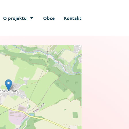
O projektu
Obce
Kontakt