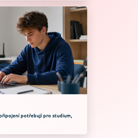
připojení potřebují pro studium,