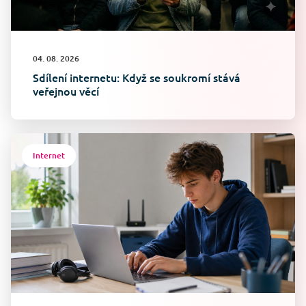
04. 08. 2026
Sdílení internetu: Když se soukromí stává
veřejnou věcí
Internet