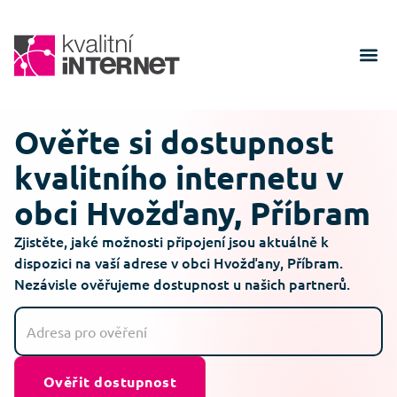
Ověřte si dostupnost
kvalitního internetu v
obci Hvožďany, Příbram
Zjistěte, jaké možnosti připojení jsou aktuálně k
dispozici na vaší adrese v obci Hvožďany, Příbram.
Nezávisle ověřujeme dostupnost u našich partnerů.
Ověřit dostupnost