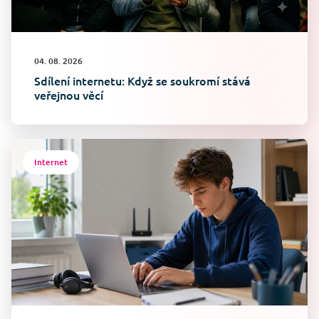
04. 08. 2026
Sdílení internetu: Když se soukromí stává
veřejnou věcí
Internet