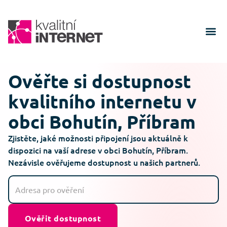
Ověřte si dostupnost
kvalitního internetu v
obci Bohutín, Příbram
Zjistěte, jaké možnosti připojení jsou aktuálně k
dispozici na vaší adrese v obci Bohutín, Příbram.
Nezávisle ověřujeme dostupnost u našich partnerů.
Ověřit dostupnost