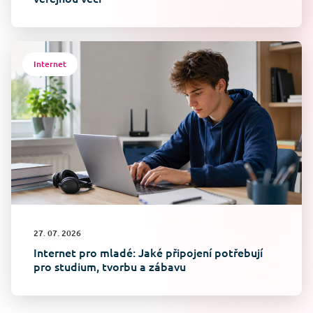
Internet
27. 07. 2026
Internet pro mladé: Jaké připojení potřebují
pro studium, tvorbu a zábavu