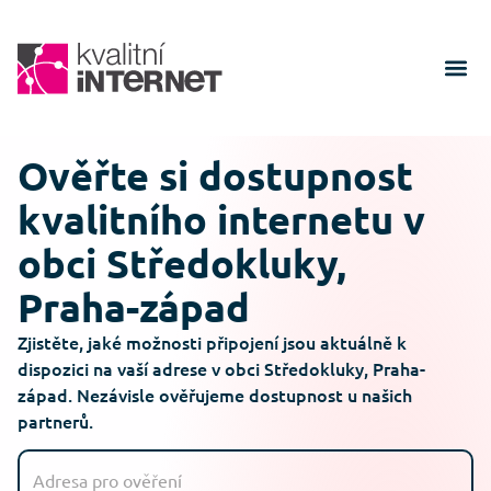
Ověřte si dostupnost
kvalitního internetu v
obci Středokluky,
Praha-západ
Zjistěte, jaké možnosti připojení jsou aktuálně k
dispozici na vaší adrese v obci Středokluky, Praha-
západ. Nezávisle ověřujeme dostupnost u našich
partnerů.