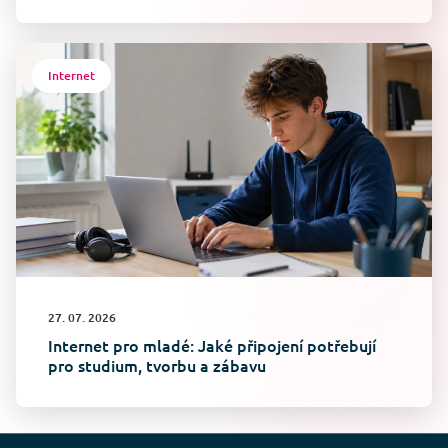
Internet
27. 07. 2026
Internet pro mladé: Jaké připojení potřebují
pro studium, tvorbu a zábavu