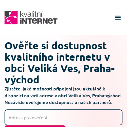
Ověřte si dostupnost
kvalitního internetu v
obci Veliká Ves, Praha-
východ
Zjistěte, jaké možnosti připojení jsou aktuálně k
dispozici na vaší adrese v obci Veliká Ves, Praha-východ.
Nezávisle ověřujeme dostupnost u našich partnerů.