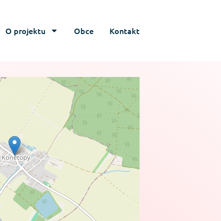
O projektu
Obce
Kontakt