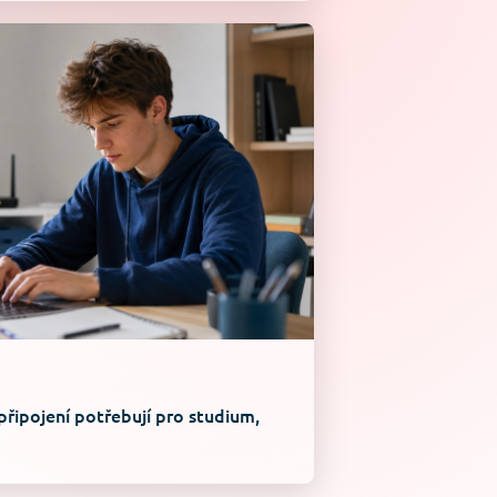
připojení potřebují pro studium,