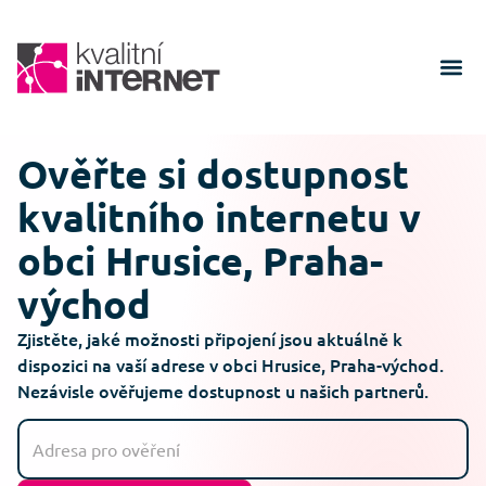
Ověřte si dostupnost
kvalitního internetu v
obci Hrusice, Praha-
východ
Zjistěte, jaké možnosti připojení jsou aktuálně k
dispozici na vaší adrese v obci Hrusice, Praha-východ.
Nezávisle ověřujeme dostupnost u našich partnerů.