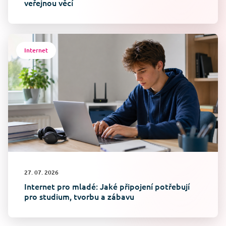
veřejnou věcí
Internet
27. 07. 2026
Internet pro mladé: Jaké připojení potřebují
pro studium, tvorbu a zábavu