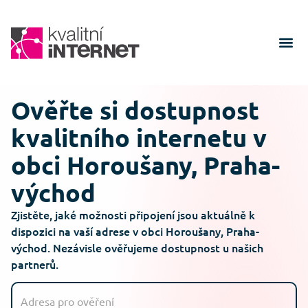
Ověřte si dostupnost
kvalitního internetu v
obci Horoušany, Praha-
východ
Zjistěte, jaké možnosti připojení jsou aktuálně k
dispozici na vaší adrese v obci Horoušany, Praha-
východ. Nezávisle ověřujeme dostupnost u našich
partnerů.