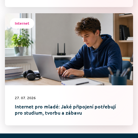
Internet
27. 07. 2026
Internet pro mladé: Jaké připojení potřebují
pro studium, tvorbu a zábavu