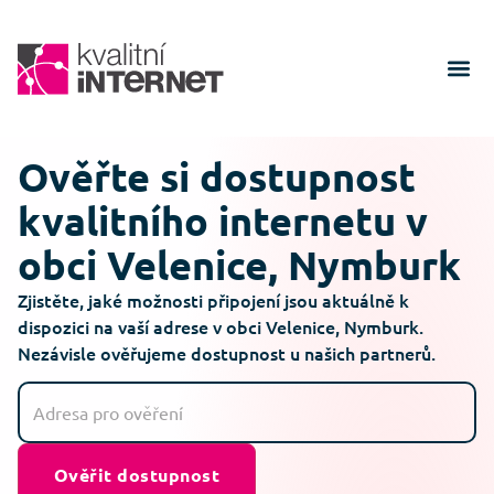
Ověřte si dostupnost
kvalitního internetu v
obci Velenice, Nymburk
Zjistěte, jaké možnosti připojení jsou aktuálně k
dispozici na vaší adrese v obci Velenice, Nymburk.
Nezávisle ověřujeme dostupnost u našich partnerů.
Ověřit dostupnost