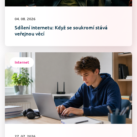
04. 08. 2026
Sdílení internetu: Když se soukromí stává
veřejnou věcí
Internet
27. 07. 2026