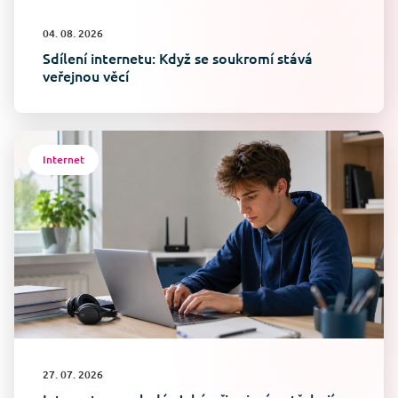
04. 08. 2026
Sdílení internetu: Když se soukromí stává
veřejnou věcí
Internet
27. 07. 2026