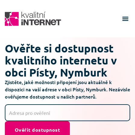
Ověřte si dostupnost
kvalitního internetu v
obci Písty, Nymburk
Zjistěte, jaké možnosti připojení jsou aktuálně k
dispozici na vaší adrese v obci Písty, Nymburk. Nezávisle
ověřujeme dostupnost u našich partnerů.
Ověřit dostupnost