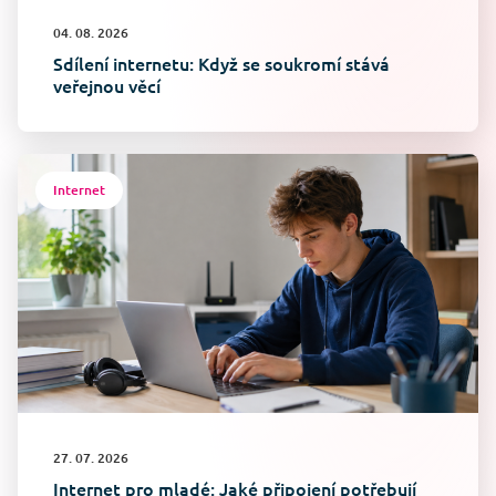
04. 08. 2026
Sdílení internetu: Když se soukromí stává
veřejnou věcí
Internet
27. 07. 2026
Internet pro mladé: Jaké připojení potřebují