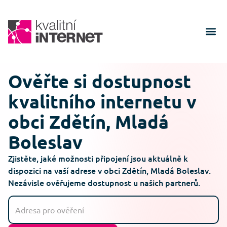
Ověřte si dostupnost
kvalitního internetu v
obci Zdětín, Mladá
Boleslav
Zjistěte, jaké možnosti připojení jsou aktuálně k
dispozici na vaší adrese v obci Zdětín, Mladá Boleslav.
Nezávisle ověřujeme dostupnost u našich partnerů.