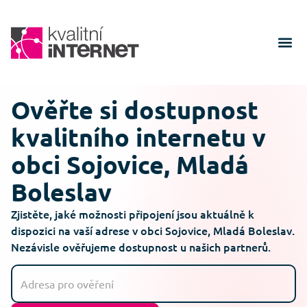
Ověřte si dostupnost
kvalitního internetu v
obci Sojovice, Mladá
Boleslav
Zjistěte, jaké možnosti připojení jsou aktuálně k
dispozici na vaší adrese v obci Sojovice, Mladá Boleslav.
Nezávisle ověřujeme dostupnost u našich partnerů.