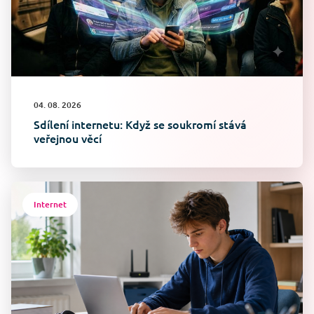
04. 08. 2026
Sdílení internetu: Když se soukromí stává
veřejnou věcí
Internet