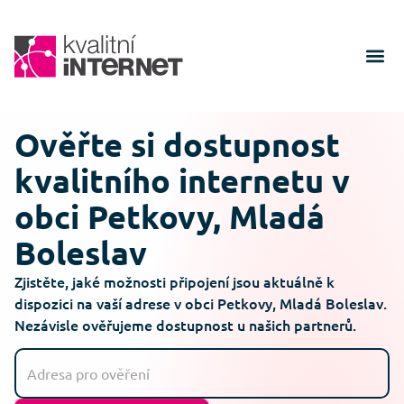
Ověřte si dostupnost
kvalitního internetu v
obci Petkovy, Mladá
Boleslav
Zjistěte, jaké možnosti připojení jsou aktuálně k
dispozici na vaší adrese v obci Petkovy, Mladá Boleslav.
Nezávisle ověřujeme dostupnost u našich partnerů.