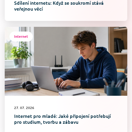
Sdílení internetu: Když se soukromí stává
veřejnou věcí
Internet
27. 07. 2026
Internet pro mladé: Jaké připojení potřebují
pro studium, tvorbu a zábavu