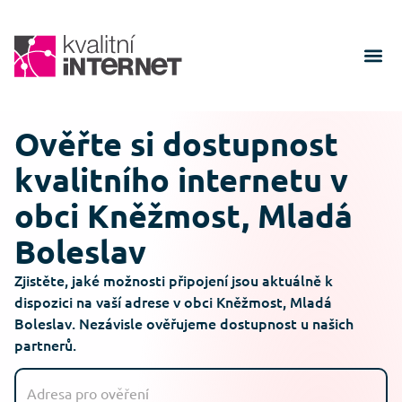
Ověřte si dostupnost
kvalitního internetu v
obci Kněžmost, Mladá
Boleslav
Zjistěte, jaké možnosti připojení jsou aktuálně k
dispozici na vaší adrese v obci Kněžmost, Mladá
Boleslav. Nezávisle ověřujeme dostupnost u našich
partnerů.