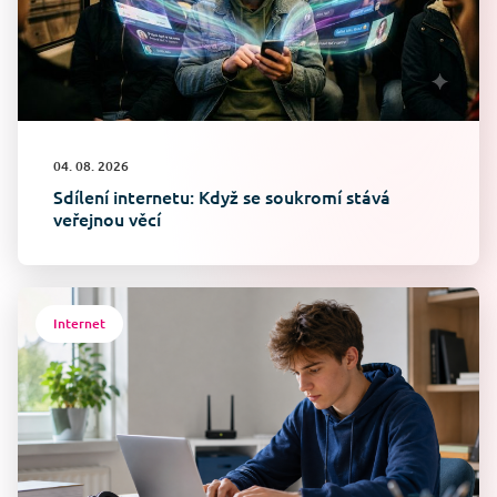
04. 08. 2026
Sdílení internetu: Když se soukromí stává
veřejnou věcí
Internet