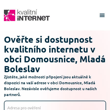
Ověřte si dostupnost
kvalitního internetu v
obci Domousnice, Mladá
Boleslav
Zjistěte, jaké možnosti připojení jsou aktuálně k
dispozici na vaší adrese v obci Domousnice, Mladá
Boleslav. Nezávisle ověřujeme dostupnost u našich
partnerů.