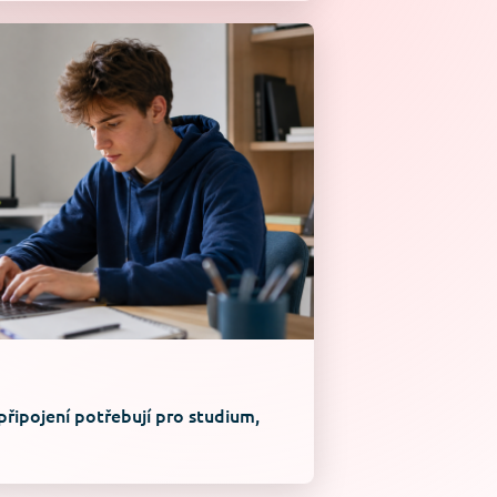
připojení potřebují pro studium,