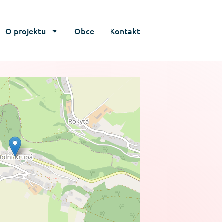
O projektu
Obce
Kontakt