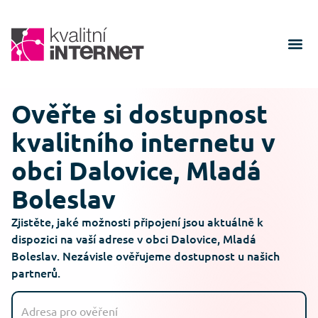
Ověřte si dostupnost
kvalitního internetu v
obci Dalovice, Mladá
Boleslav
Zjistěte, jaké možnosti připojení jsou aktuálně k
dispozici na vaší adrese v obci Dalovice, Mladá
Boleslav. Nezávisle ověřujeme dostupnost u našich
partnerů.