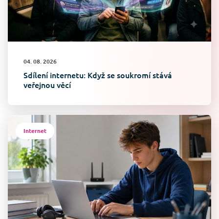
04. 08. 2026
Sdílení internetu: Když se soukromí stává
veřejnou věcí
Internet