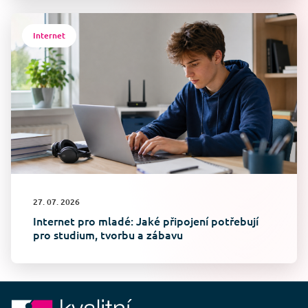
Internet
27. 07. 2026
Internet pro mladé: Jaké připojení potřebují
pro studium, tvorbu a zábavu