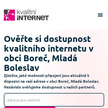
Ověřte si dostupnost
kvalitního internetu v
obci Boreč, Mladá
Boleslav
Zjistěte, jaké možnosti připojení jsou aktuálně k
dispozici na vaší adrese v obci Boreč, Mladá Boleslav.
Nezávisle ověřujeme dostupnost u našich partnerů.