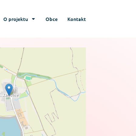
O projektu
Obce
Kontakt