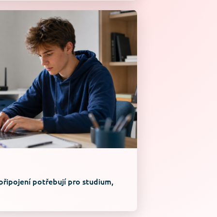
připojení potřebují pro studium,