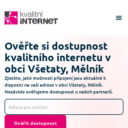
Ověřte si dostupnost
kvalitního internetu v
obci Všetaty, Mělník
Zjistěte, jaké možnosti připojení jsou aktuálně k
dispozici na vaší adrese v obci Všetaty, Mělník.
Nezávisle ověřujeme dostupnost u našich partnerů.
Ověřit dostupnost