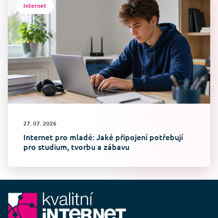
Internet
27. 07. 2026
Internet pro mladé: Jaké připojení potřebují
pro studium, tvorbu a zábavu