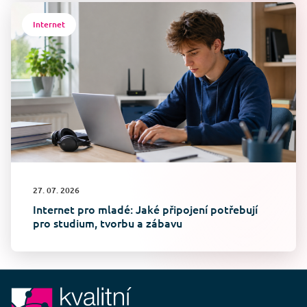
Internet
27. 07. 2026
Internet pro mladé: Jaké připojení potřebují
pro studium, tvorbu a zábavu