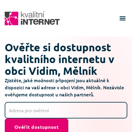
Ověřte si dostupnost
kvalitního internetu v
obci Vidim, Mělník
Zjistěte, jaké možnosti připojení jsou aktuálně k
dispozici na vaší adrese v obci Vidim, Mělník. Nezávisle
ověřujeme dostupnost u našich partnerů.
Ověřit dostupnost