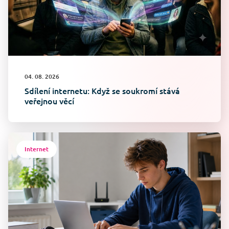
04. 08. 2026
Sdílení internetu: Když se soukromí stává
veřejnou věcí
Internet