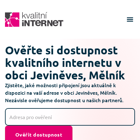
Ověřte si dostupnost
kvalitního internetu v
obci Jeviněves, Mělník
Zjistěte, jaké možnosti připojení jsou aktuálně k
dispozici na vaší adrese v obci Jeviněves, Mělník.
Nezávisle ověřujeme dostupnost u našich partnerů.
Ověřit dostupnost