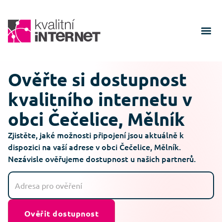
Ověřte si dostupnost
kvalitního internetu v
obci Čečelice, Mělník
Zjistěte, jaké možnosti připojení jsou aktuálně k
dispozici na vaší adrese v obci Čečelice, Mělník.
Nezávisle ověřujeme dostupnost u našich partnerů.
Ověřit dostupnost