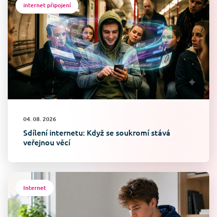
internet připojení
04. 08. 2026
Sdílení internetu: Když se soukromí stává
veřejnou věcí
Internet