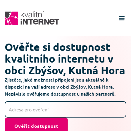
Ověřte si dostupnost
kvalitního internetu v
obci Zbýšov, Kutná Hora
Zjistěte, jaké možnosti připojení jsou aktuálně k
dispozici na vaší adrese v obci Zbýšov, Kutná Hora.
Nezávisle ověřujeme dostupnost u našich partnerů.
Ověřit dostupnost