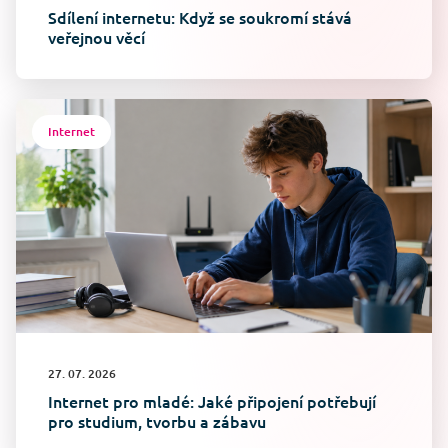
Sdílení internetu: Když se soukromí stává
veřejnou věcí
Internet
27. 07. 2026
Internet pro mladé: Jaké připojení potřebují
pro studium, tvorbu a zábavu